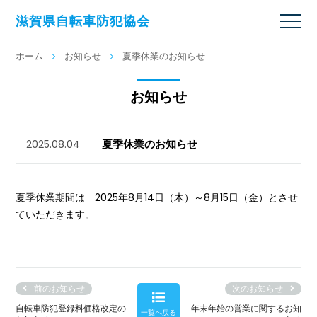
滋賀県自転車防犯協会
ホーム
お知らせ
夏季休業のお知らせ
お知らせ
夏季休業のお知らせ
2025.08.04
夏季休業期間は 2025年8月14日（木）～8月15日（金）とさせ
ていただきます。
前のお知らせ
次のお知らせ
自転車防犯登録料価格改定の
年末年始の営業に関するお知
一覧へ戻る