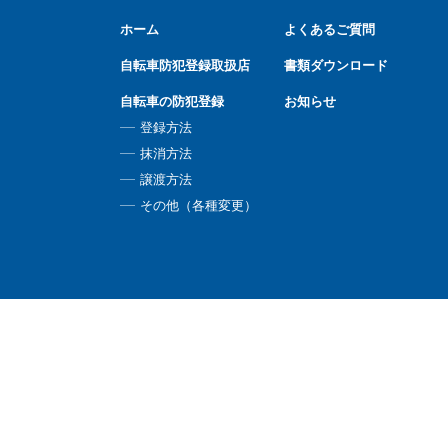
ホーム
よくあるご質問
自転車防犯登録取扱店
書類ダウンロード
自転車の防犯登録
お知らせ
登録方法
抹消方法
譲渡方法
その他（各種変更）