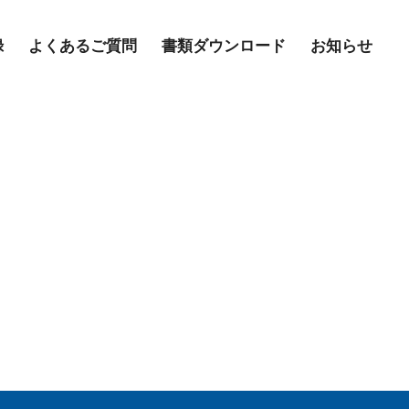
録
よくあるご質問
書類ダウンロード
お知らせ