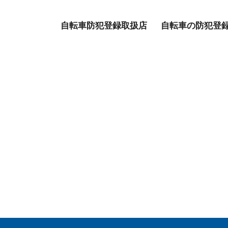
自転車防犯登録取扱店
自転車の防犯登