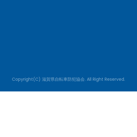
Copyright(C) 滋賀県自転車防犯協会. All Right Reserved.